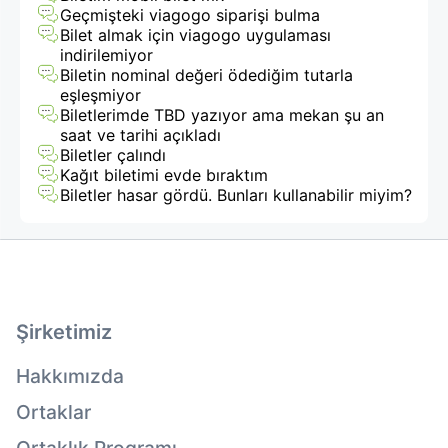
Geçmişteki viagogo siparişi bulma
Bilet almak için viagogo uygulaması
indirilemiyor
Biletin nominal değeri ödediğim tutarla
eşleşmiyor
Biletlerimde TBD yazıyor ama mekan şu an
saat ve tarihi açıkladı
Biletler çalındı
Kağıt biletimi evde bıraktım
Biletler hasar gördü. Bunları kullanabilir miyim?
Şirketimiz
Hakkımızda
Ortaklar