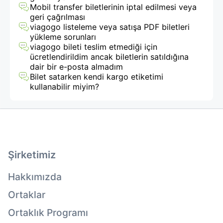
Mobil transfer biletlerinin iptal edilmesi veya
geri çağrılması
viagogo listeleme veya satışa PDF biletleri
yükleme sorunları
viagogo bileti teslim etmediği için
ücretlendirildim ancak biletlerin satıldığına
dair bir e-posta almadım
Bilet satarken kendi kargo etiketimi
kullanabilir miyim?
Şirketimiz
Hakkımızda
Ortaklar
Ortaklık Programı