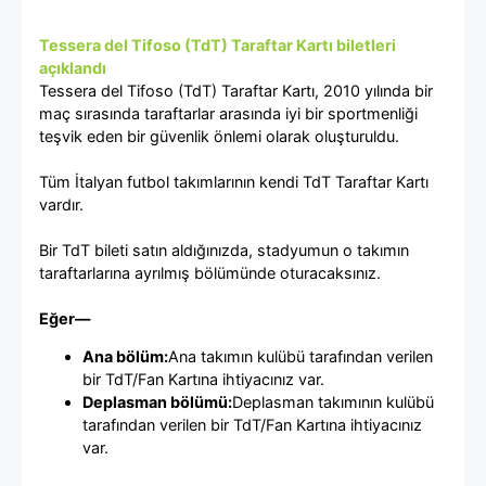
Tessera del Tifoso (TdT) Taraftar Kartı biletleri
açıklandı
Tessera del Tifoso (TdT) Taraftar Kartı, 2010 yılında bir
maç sırasında taraftarlar arasında iyi bir sportmenliği
teşvik eden bir güvenlik önlemi olarak oluşturuldu.
Tüm İtalyan futbol takımlarının kendi TdT Taraftar Kartı
vardır.
Bir TdT bileti satın aldığınızda, stadyumun o takımın
taraftarlarına ayrılmış bölümünde oturacaksınız.
Eğer—
Ana bölüm:
Ana takımın kulübü tarafından verilen
bir TdT/Fan Kartına ihtiyacınız var.
Deplasman bölümü:
Deplasman takımının kulübü
tarafından verilen bir TdT/Fan Kartına ihtiyacınız
var.