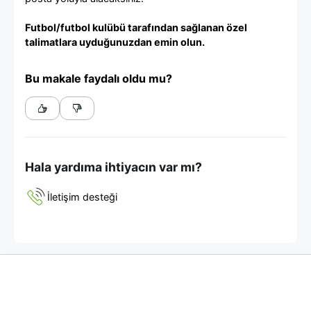
Futbol/futbol kulübü tarafından sağlanan özel
talimatlara uyduğunuzdan emin olun.
Bu makale faydalı oldu mu?
Hala yardıma ihtiyacın var mı?
İletişim desteği