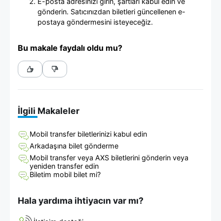
E-posta adresinizi girin, şartları kabul edin ve
gönderin. Satıcınızdan biletleri güncellenen e-
postaya göndermesini isteyeceğiz.
Bu makale faydalı oldu mu?
İlgili Makaleler
Mobil transfer biletlerinizi kabul edin
Arkadaşına bilet gönderme
Mobil transfer veya AXS biletlerini gönderin veya
yeniden transfer edin
Biletim mobil bilet mi?
Hala yardıma ihtiyacın var mı?