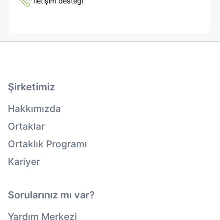
İletişim desteği
Şirketimiz
Hakkımızda
Ortaklar
Ortaklık Programı
Kariyer
Sorularınız mı var?
Yardım Merkezi