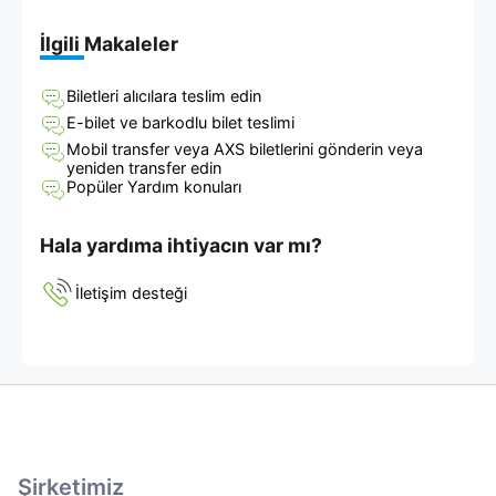
İlgili Makaleler
Biletleri alıcılara teslim edin
E-bilet ve barkodlu bilet teslimi
Mobil transfer veya AXS biletlerini gönderin veya
yeniden transfer edin
Popüler Yardım konuları
Hala yardıma ihtiyacın var mı?
İletişim desteği
Şirketimiz