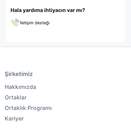
Hala yardıma ihtiyacın var mı?
İletişim desteği
Şirketimiz
Hakkımızda
Ortaklar
Ortaklık Programı
Kariyer