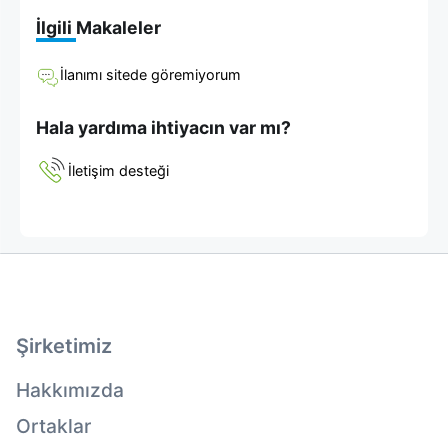
İlgili Makaleler
İlanımı sitede göremiyorum
Hala yardıma ihtiyacın var mı?
İletişim desteği
Şirketimiz
Hakkımızda
Ortaklar